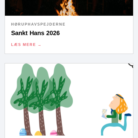
HØRUPHAVSPEJDERNE
Sankt Hans 2026
LÆS MERE