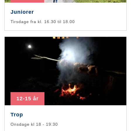
Juniorer
Tirsdage fra kl. 16.30 til 18.00
12-15 år
Trop
Onsdage kl 18 - 19:30