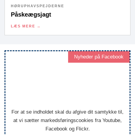
HØRUPHAVSPEJDERNE
Påskeægsjagt
LÆS MERE
Nyheder på Facebook
Facebook
For at se indholdet skal du afgive dit samtykke til,
at vi sætter markedsføringscookies fra Youtube,
Facebook og Flickr.