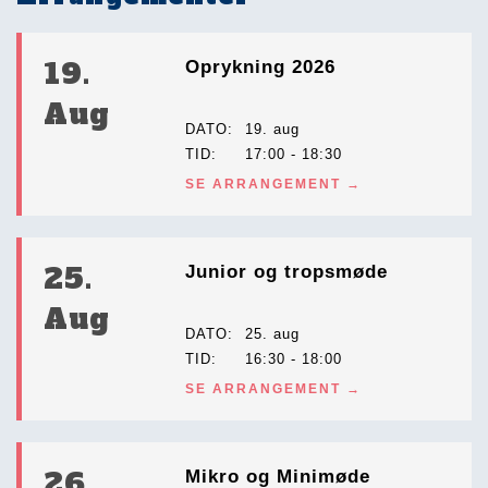
19.
Oprykning 2026
Aug
DATO
19. aug
TID
17:00 - 18:30
SE ARRANGEMENT
25.
Junior og tropsmøde
Aug
DATO
25. aug
TID
16:30 - 18:00
SE ARRANGEMENT
26.
Mikro og Minimøde