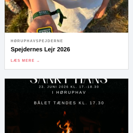
HØRUPHAVSPEJDERNE
Spejdernes Lejr 2026
LÆS MERE