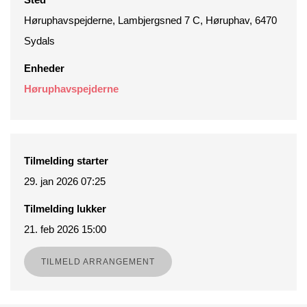
Høruphavspejderne, Lambjergsned 7 C, Høruphav, 6470
Sydals
Enheder
Høruphavspejderne
Tilmelding starter
29. jan 2026 07:25
Tilmelding lukker
21. feb 2026 15:00
TILMELD ARRANGEMENT